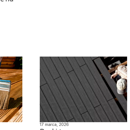
17 marca, 2026