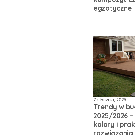
egzotyczne
7 stycznia, 2025
Trendy w bu
2025/2026 – 
kolory i pra
rozwiązania