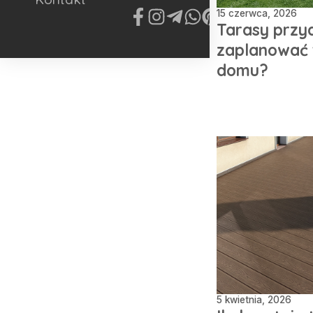
15 czerwca, 2026
Tarasy przy
zaplanować 
domu?
5 kwietnia, 2026