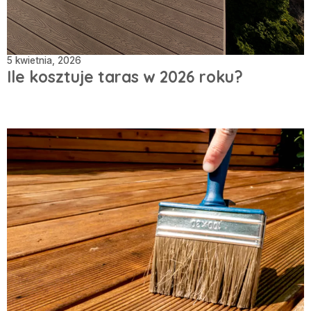
5 kwietnia, 2026
Ile kosztuje taras w 2026 roku?