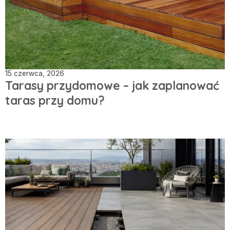
15 czerwca, 2026
Tarasy przydomowe – jak zaplanować
taras przy domu?