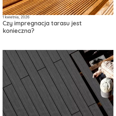
1 kwietnia, 2026
Czy impregnacja tarasu jest
konieczna?