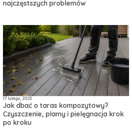
najczęstszych problemów
17 lutego, 2025
Jak dbać o taras kompozytowy?
Czyszczenie, plamy i pielęgnacja krok
po kroku