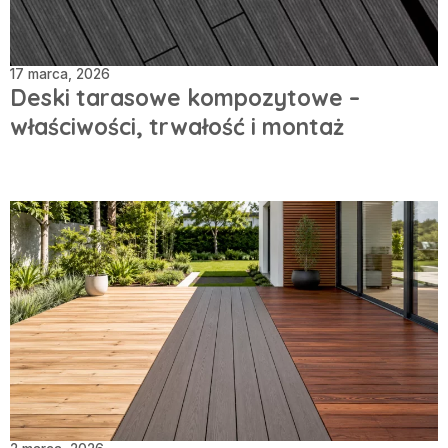
17 marca, 2026
Deski tarasowe kompozytowe –
właściwości, trwałość i montaż