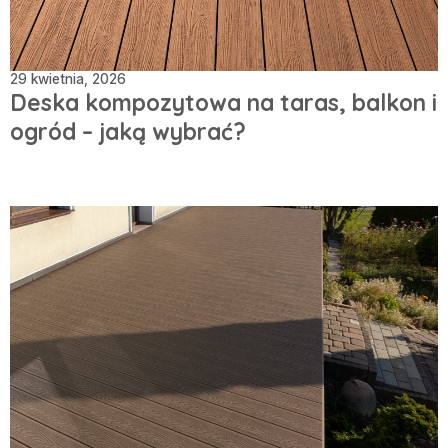
29 kwietnia, 2026
Deska kompozytowa na taras, balkon i
ogród – jaką wybrać?