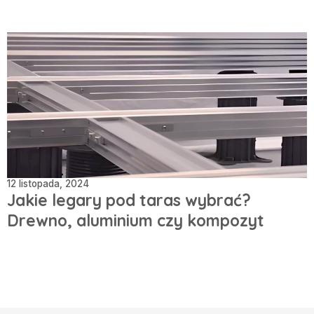
12 listopada, 2024
Jakie legary pod taras wybrać?
Drewno, aluminium czy kompozyt