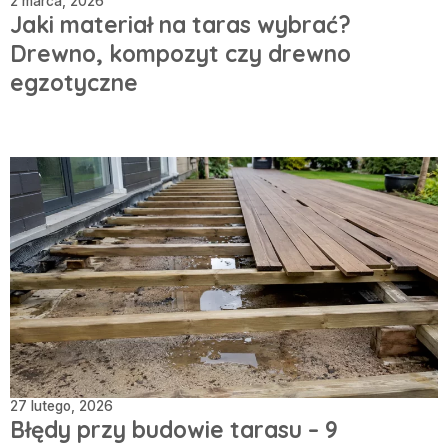
2 marca, 2026
Jaki materiał na taras wybrać?
Drewno, kompozyt czy drewno
egzotyczne
27 lutego, 2026
Błędy przy budowie tarasu – 9