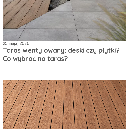
25 maja, 2026
Taras wentylowany: deski czy płytki?
Co wybrać na taras?