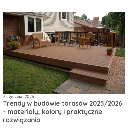
7 stycznia, 2025
Trendy w budowie tarasów 2025/2026
– materiały, kolory i praktyczne
rozwiązania